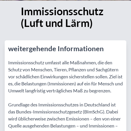
Immissionsschutz
(Luft und Lärm)
weitergehende Informationen
Immissionsschutz umfasst alle Maßnahmen, die den
Schutz von Menschen, Tieren, Pflanzen und Sachgütern
vor schädlichen Einwirkungen sicherstellen sollen. Ziel ist
es, die Belastungen (Immissionen) auf ein für Mensch und
Umwelt langfristig verträgliches Maß zu begrenzen.
Grundlage des Immissionsschutzes in Deutschland ist
das Bundes-Immissionsschutzgesetz (BImSchG). Dabei
wird üblicherweise zwischen Emissionen – den von einer
Quelle ausgehenden Belastungen – und Immissionen –