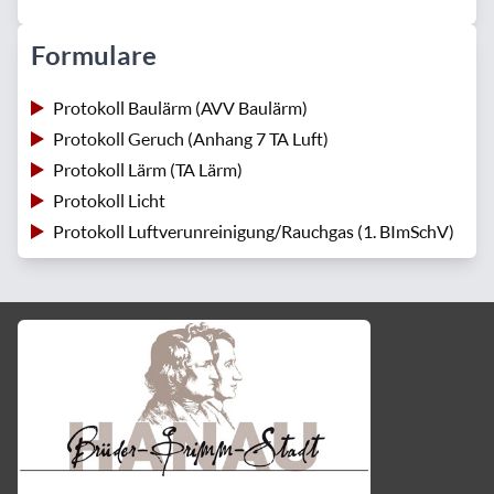
Formulare
Protokoll Baulärm (AVV Baulärm)
Protokoll Geruch (Anhang 7 TA Luft)
Protokoll Lärm (TA Lärm)
Protokoll Licht
Protokoll Luftverunreinigung/Rauchgas (1. BImSchV)