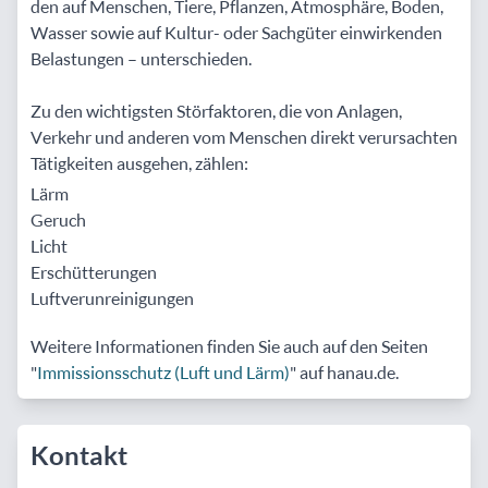
den auf Menschen, Tiere, Pflanzen, Atmosphäre, Boden,
Wasser sowie auf Kultur- oder Sachgüter einwirkenden
Belastungen – unterschieden.
Zu den wichtigsten Störfaktoren, die von Anlagen,
Verkehr und anderen vom Menschen direkt verursachten
Tätigkeiten ausgehen, zählen:
Lärm
Geruch
Licht
Erschütterungen
Luftverunreinigungen
Weitere Informationen finden Sie auch auf den Seiten
"
Immissionsschutz (Luft und Lärm)
" auf hanau.de.
Kontakt