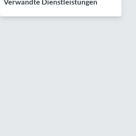
Verwandte Dienstleistungen