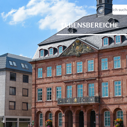
LEBENSBEREICHE