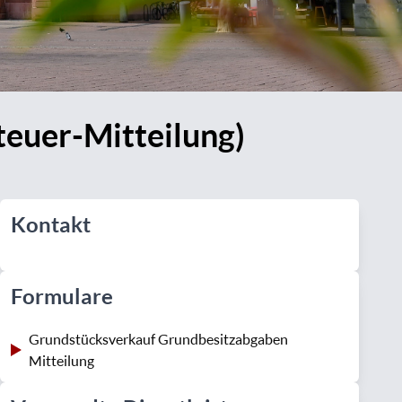
euer-Mitteilung)
Kontakt
Formulare
Grundstücksverkauf Grundbesitzabgaben
Mitteilung