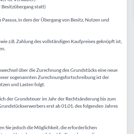
Besitzübergang statt)
n Passus, in dem der Übergang von Besitz, Nutzen und
ie z.B. Zahlung des vollständigen Kaufpreises geknüpft ist,
en.
wechsel über die Zurechnung des Grundstücks eine neue
dieser sogenannten Zurechnungsfortschreibung ist der
tzen und Lasten folgt.
ich der Grundsteuer im Jahr der Rechtsänderung bis zum
s Grundstückserwerbers erst ab 01.01. des folgenden Jahres
Sie jedoch die Möglichkeit, die erforderlichen