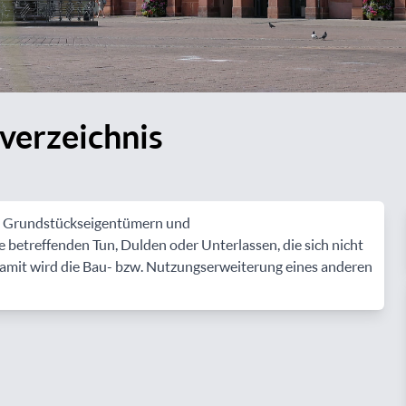
verzeichnis
von Grundstückseigentümern und
etreffenden Tun, Dulden oder Unterlassen, die sich nicht
 Damit wird die Bau- bzw. Nutzungserweiterung eines anderen