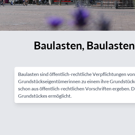
Baulasten, Baulasten
Baulasten sind öffentlich-rechtliche Verpflichtungen 
Grundstückseigentümerinnen zu einem ihre Grundstücke b
schon aus öffentlich-rechtlichen Vorschriften ergeben.
Grundstückes ermöglicht.