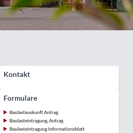
Kontakt
Formulare
Baulastauskunft Antrag
Baulasteintragung, Antrag
Baulasteintragung Informationsblatt