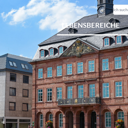
LEBENSBEREICHE