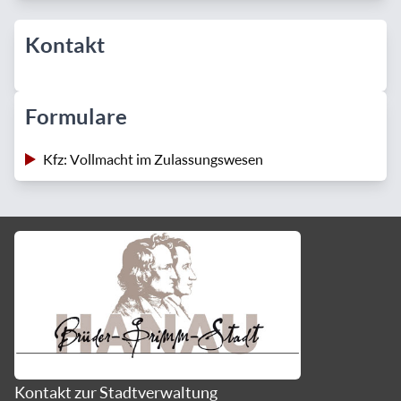
Kontakt
Formulare
Kfz: Vollmacht im Zulassungswesen
Kontakt zur Stadtverwaltung