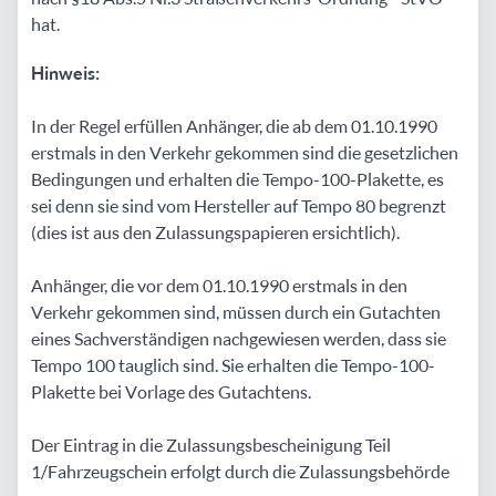
hat.
Hinweis:
In der Regel erfüllen Anhänger, die ab dem 01.10.1990
erstmals in den Verkehr gekommen sind die gesetzlichen
Bedingungen und erhalten die Tempo-100-Plakette, es
sei denn sie sind vom Hersteller auf Tempo 80 begrenzt
(dies ist aus den Zulassungspapieren ersichtlich).
Anhänger, die vor dem 01.10.1990 erstmals in den
Verkehr gekommen sind, müssen durch ein Gutachten
eines Sachverständigen nachgewiesen werden, dass sie
Tempo 100 tauglich sind. Sie erhalten die Tempo-100-
Plakette bei Vorlage des Gutachtens.
Der Eintrag in die Zulassungsbescheinigung Teil
1/Fahrzeugschein erfolgt durch die Zulassungsbehörde