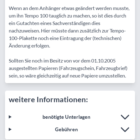
Wenn an dem Anhänger etwas geändert werden musste,
um ihn Tempo 100 tauglich zu machen, so ist dies durch
ein Gutachten eines Sachverständigen dies
nachzuweisen. Hier müsste dann zusätzlich zur Tempo-
100-Plakette noch eine Eintragung der (technischen)
Änderung erfolgen.
Sollten Sie noch im Besitz von vor dem 01.10.2005
ausgestellten Papieren (Fahrzeugschein, Fahrzeugbrief)
sein, so wäre gleichzeitig auf neue Papiere umzustellen.
weitere Informationen:
benötigte Unterlagen
Gebühren