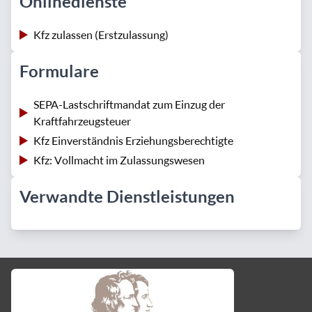
Onlinedienste
Kfz zulassen (Erstzulassung)
Formulare
SEPA-Lastschriftmandat zum Einzug der
Kraftfahrzeugsteuer
Kfz Einverständnis Erziehungsberechtigte
Kfz: Vollmacht im Zulassungswesen
Verwandte Dienstleistungen