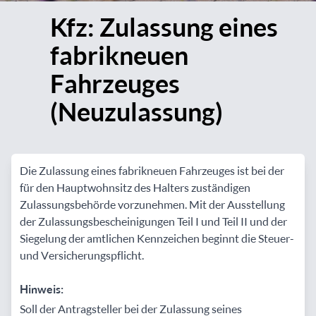
Kfz: Zulassung eines
fabrikneuen
Fahrzeuges
(Neuzulassung)
Die Zulassung eines fabrikneuen Fahrzeuges ist bei der
für den Hauptwohnsitz des Halters zuständigen
Zulassungsbehörde vorzunehmen. Mit der Ausstellung
der Zulassungsbescheinigungen Teil I und Teil II und der
Siegelung der amtlichen Kennzeichen beginnt die Steuer-
und Versicherungspflicht.
Hinweis:
Soll der Antragsteller bei der Zulassung seines