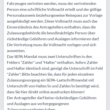
Fahrzeuges vertreten werden, muss der vertretenden
Person eine schriftliche Vollmacht erteilt und der gültige
Personalausweis beziehungsweise Reisepass zur Vorlage
ausgehändigt werden. Diese Vollmacht muss auch das
Einverständnis des Antragstellers enthalten, dass die
Zulassungsbehörde die bevollmächtigte Person über
rückständige Gebühren und Auslagen informieren darf.
Die Vertretung muss die Vollmacht vorlegen und sich
ausweisen.
Das SEPA Mandat muss zwei Unterschriften in den
Feldern "Zahler" und "Halter" enthalten. Sofern Zahler
und Halter identisch sind, genügt die Unterschrift im Feld
"Zahler". Bitte beachten Sie, dass für jeden einzelnen
Zulassungsvorgang ein SEPA-Lastschriftmandat mit
Unterschrift von Halter/in und Zahler/in benötigt wird,
dass Sie hier direkt online ausdrucken können!
Der Antragsteller darf keine rückständigen Gebühren
und Auslagen aus vorhergegangenen
Zulassungsvorgängen haben.