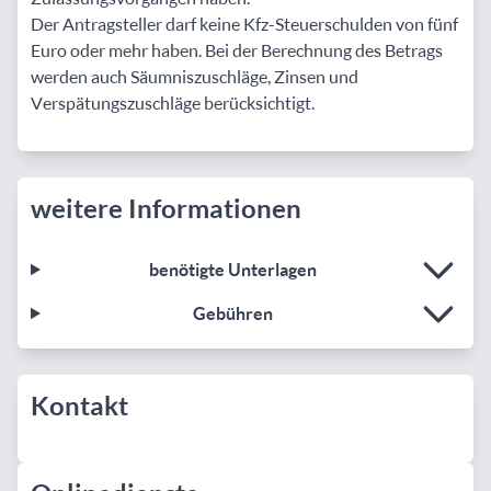
Der Antragsteller darf keine Kfz-Steuerschulden von fünf
Euro oder mehr haben. Bei der Berechnung des Betrags
werden auch Säumniszuschläge, Zinsen und
Verspätungszuschläge berücksichtigt.
weitere Informationen
benötigte Unterlagen
Gebühren
Kontakt