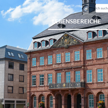
LEBENSBEREICHE