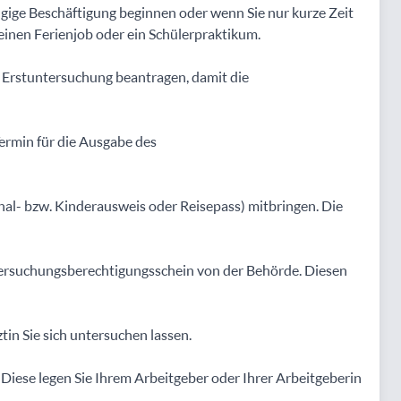
gige Beschäftigung beginnen oder wenn Sie nur kurze Zeit
 einen Ferienjob oder ein Schülerpraktikum.
 Erstuntersuchung beantragen, damit die
ermin für die Ausgabe des
l- bzw. Kinderausweis oder Reisepass) mitbringen. Die
tersuchungsberechtigungsschein von der Behörde. Diesen
tin Sie sich untersuchen lassen.
Diese legen Sie Ihrem Arbeitgeber oder Ihrer Arbeitgeberin