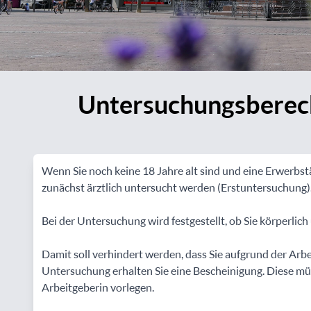
Untersuchungsberech
Wenn Sie noch keine 18 Jahre alt sind und eine Erwerbs
zunächst ärztlich untersucht werden (Erstuntersuchung)
Bei der Untersuchung wird festgestellt, ob Sie körperlic
Damit soll verhindert werden, dass Sie aufgrund der Arb
Untersuchung erhalten Sie eine Bescheinigung. Diese mü
Arbeitgeberin vorlegen.