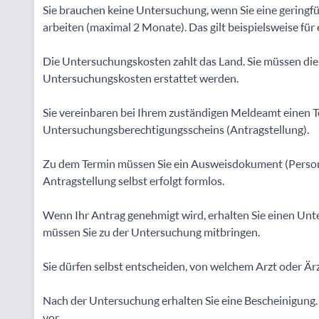
Sie brauchen keine Untersuchung, wenn Sie eine geringfü
arbeiten (maximal 2 Monate). Das gilt beispielsweise für
Die Untersuchungskosten zahlt das Land. Sie müssen die
Untersuchungskosten erstattet werden.
Sie vereinbaren bei Ihrem zuständigen Meldeamt einen T
Untersuchungsberechtigungsscheins (Antragstellung).
Zu dem Termin müssen Sie ein Ausweisdokument (Persona
Antragstellung selbst erfolgt formlos.
Wenn Ihr Antrag genehmigt wird, erhalten Sie einen Un
müssen Sie zu der Untersuchung mitbringen.
Sie dürfen selbst entscheiden, von welchem Arzt oder Ärz
Nach der Untersuchung erhalten Sie eine Bescheinigung. 
vor.