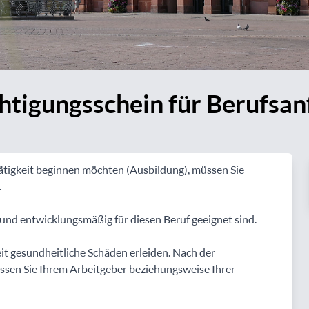
tigungsschein für Berufsan
tätigkeit beginnen möchten (Ausbildung), müssen Sie
.
h und entwicklungsmäßig für diesen Beruf geeignet sind.
eit gesundheitliche Schäden erleiden. Nach der
ssen Sie Ihrem Arbeitgeber beziehungsweise Ihrer