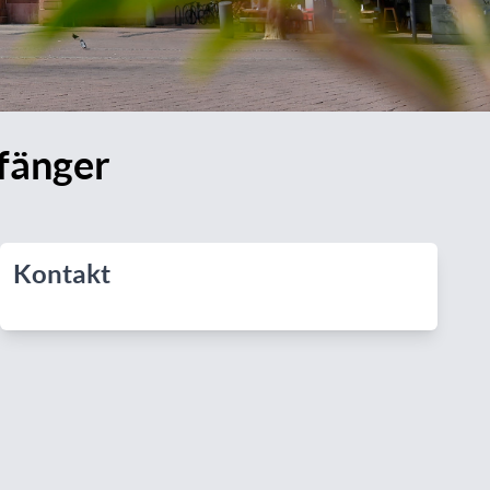
fänger
Kontakt