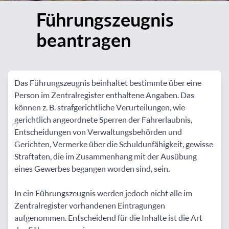
Führungszeugnis
beantragen
Das Führungszeugnis beinhaltet bestimmte über eine
Person im Zentralregister enthaltene Angaben. Das
können z. B. strafgerichtliche Verurteilungen, wie
gerichtlich angeordnete Sperren der Fahrerlaubnis,
Entscheidungen von Verwaltungsbehörden und
Gerichten, Vermerke über die Schuldunfähigkeit, gewisse
Straftaten, die im Zusammenhang mit der Ausübung
eines Gewerbes begangen worden sind, sein.
In ein Führungszeugnis werden jedoch nicht alle im
Zentralregister vorhandenen Eintragungen
aufgenommen. Entscheidend für die Inhalte ist die Art