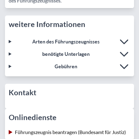
des Führungszeugnisses.
weitere Informationen
Arten des Führungszeugnisses
benötigte Unterlagen
Gebühren
Kontakt
Onlinedienste
Führungszeugnis beantragen (Bundesamt für Justiz)